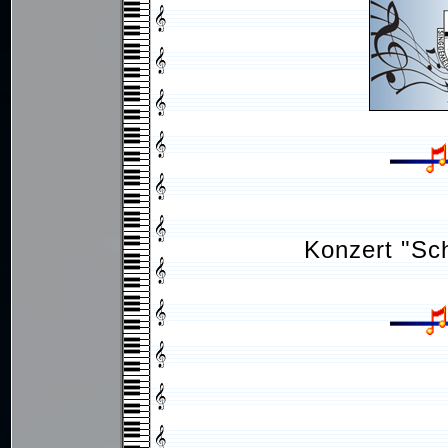
Konzert "Sch