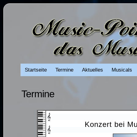
Startseite
Termine
Aktuelles
Musicals
Termine
Konzert bei M